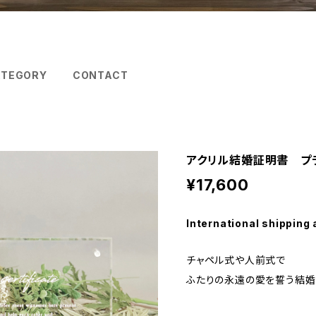
ATEGORY
CONTACT
アクリル結婚証明書 プ
¥17,600
International shipping 
チャペル式や人前式で
ふたりの永遠の愛を誓う結婚