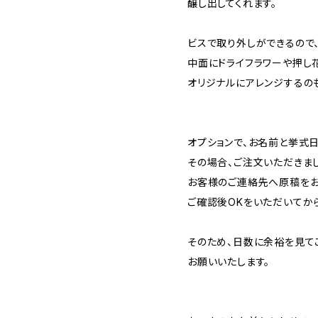
醸し出してくれます。
ビスで取り外しができるので
中面にドライフラワーや押し
オリジナルにアレンジするの
オプションで、お名前と挙式
その場合、ご注文いただきま
お客様のご連絡先へ原稿をお
ご確認後OKをいただいてか
そのため、日数に余裕を見て
お願いいたします。