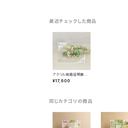
最近チェックした商品
アクリル結婚証明書
プランツ
¥17,600
同じカテゴリの商品