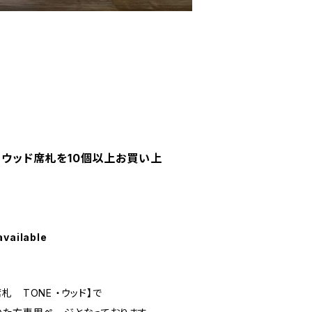
】ウッド席札を10個以上お買い上
available
 TONE ・ウッド】で