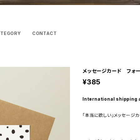
ATEGORY
CONTACT
メッセージカード フォー
¥385
International shipping 
「本当に欲しい」メッセージカ