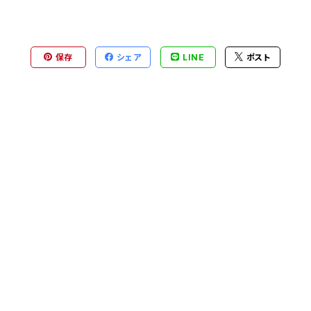
保存
シェア
LINE
ポスト