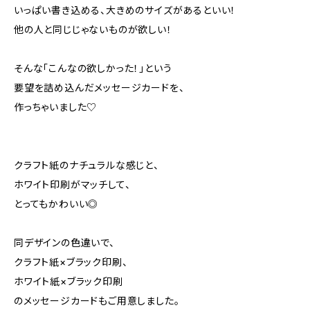
いっぱい書き込める、大きめのサイズがあるといい！
他の人と同じじゃないものが欲しい！
そんな「こんなの欲しかった！」という
要望を詰め込んだメッセージカードを、
作っちゃいました♡
クラフト紙のナチュラルな感じと、
ホワイト印刷がマッチして、
とってもかわいい◎
同デザインの色違いで、
クラフト紙×ブラック印刷、
ホワイト紙×ブラック印刷
のメッセージカードもご用意しました。