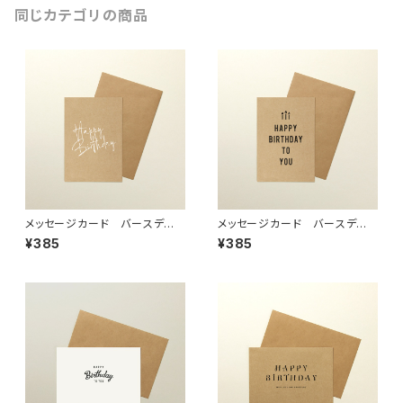
同じカテゴリの商品
メッセージカード バースデ
メッセージカード バースデ
ー 「A」
ー 「B」
¥385
¥385