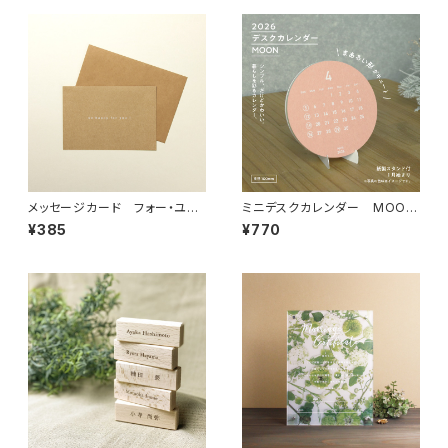
メッセージカード フォー・ユ
ミニデスクカレンダー MOON
ー 「A」
2026
¥385
¥770