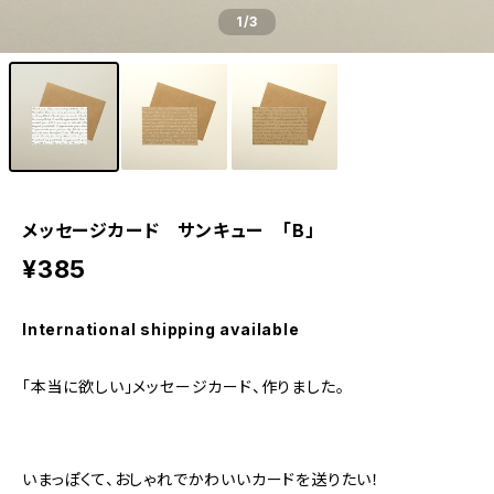
1
/3
メッセージカード サンキュー 「B」
¥385
International shipping available
「本当に欲しい」メッセージカード、作りました。
いまっぽくて、おしゃれでかわいいカードを送りたい！