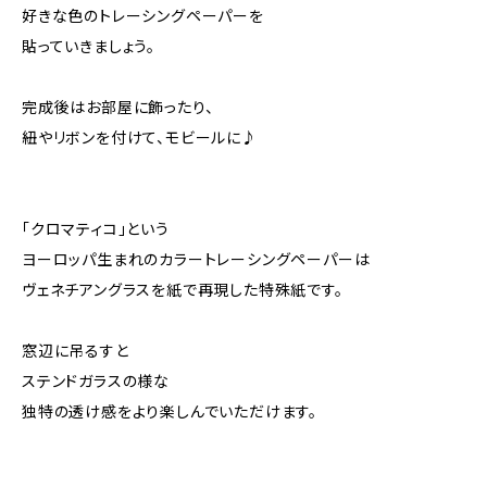
好きな色のトレーシングペーパーを
貼っていきましょう。
完成後はお部屋に飾ったり、
紐やリボンを付けて、モビールに♪
「クロマティコ」という
ヨーロッパ生まれのカラートレーシングペーパーは
ヴェネチアングラスを紙で再現した特殊紙です。
窓辺に吊るすと
ステンドガラスの様な
独特の透け感をより楽しんでいただけます。