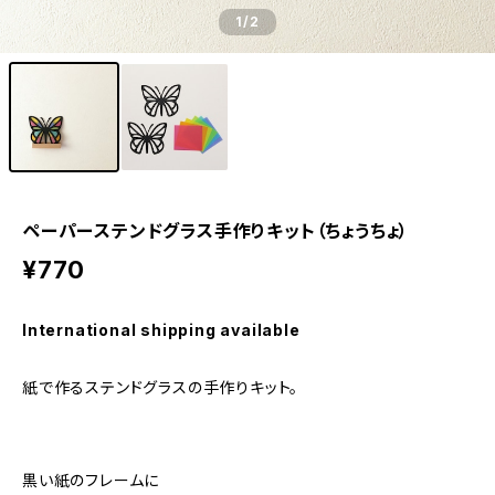
1
/2
ペーパーステンドグラス手作りキット（ちょうちょ）
¥770
International shipping available
紙で作るステンドグラスの手作りキット。
黒い紙のフレームに