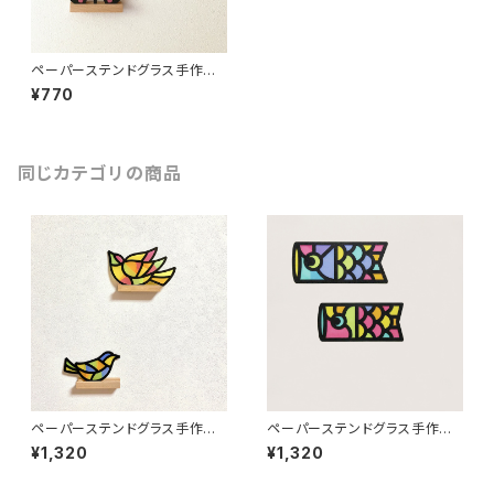
ペーパーステンドグラス手作り
キット（ちょうちょ）
¥770
同じカテゴリの商品
ペーパーステンドグラス手作り
ペーパーステンドグラス手作り
キット（とり）
キット（こいのぼり）
¥1,320
¥1,320