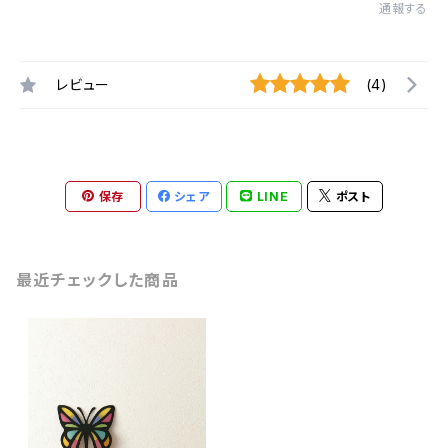
通報する
レビュー
(4)
保存
シェア
LINE
ポスト
最近チェックした商品